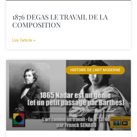
1876 DEGAS LE TRAVAIL DE LA
COMPOSITION
Lire l'article »
HISTOIRE DE L'ART MODERNE