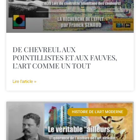
DE CHEVREUL AUX
POINTILLISTES ET AUX FAUVES,
L’ART COMME UN TOUT
Lire l'article »
HISTOIRE DE L'ART MODERNE