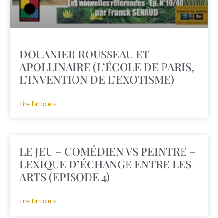
DOUANIER ROUSSEAU ET
APOLLINAIRE (L’ÉCOLE DE PARIS,
L’INVENTION DE L’EXOTISME)
Lire l'article »
LE JEU – COMÉDIEN VS PEINTRE –
LEXIQUE D’ÉCHANGE ENTRE LES
ARTS (EPISODE 4)
Lire l'article »