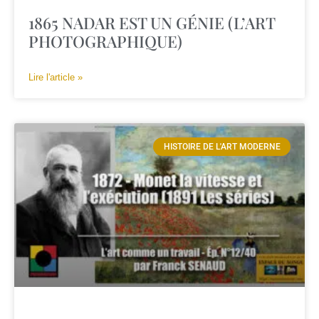
1865 NADAR EST UN GÉNIE (L’ART
PHOTOGRAPHIQUE)
Lire l'article »
HISTOIRE DE L'ART MODERNE