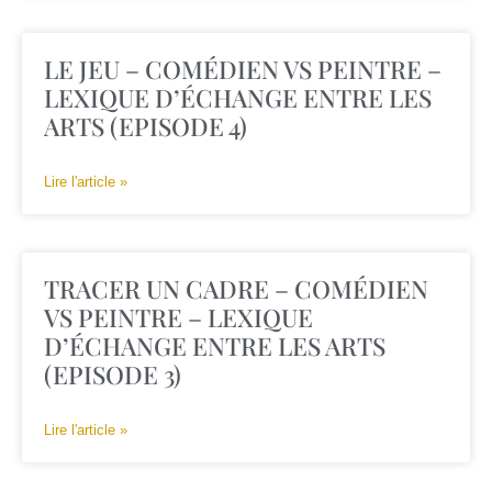
LE JEU – COMÉDIEN VS PEINTRE –
LEXIQUE D’ÉCHANGE ENTRE LES
ARTS (EPISODE 4)
Lire l'article »
TRACER UN CADRE – COMÉDIEN
VS PEINTRE – LEXIQUE
D’ÉCHANGE ENTRE LES ARTS
(EPISODE 3)
Lire l'article »