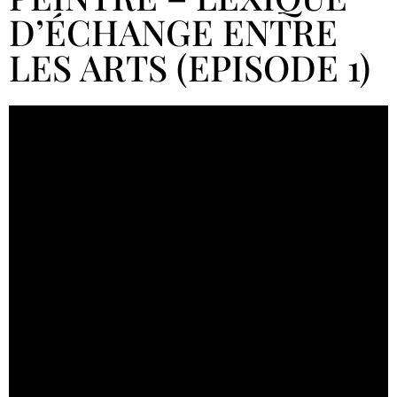
D’ÉCHANGE ENTRE
LES ARTS (EPISODE 1)