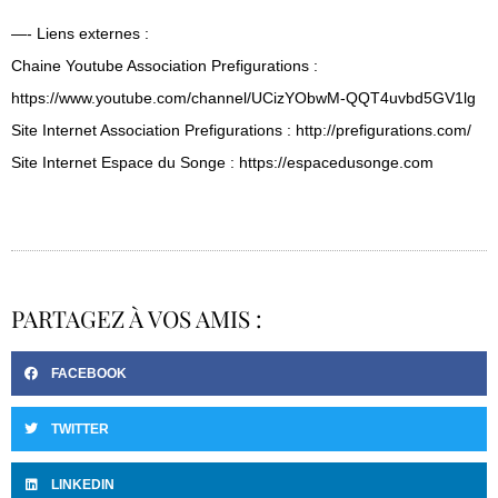
—- Liens externes :
Chaine Youtube Association Prefigurations :
https://www.youtube.com/channel/UCizYObwM-QQT4uvbd5GV1lg
Site Internet Association Prefigurations : http://prefigurations.com/
Site Internet Espace du Songe : https://espacedusonge.com
PARTAGEZ À VOS AMIS :
FACEBOOK
TWITTER
LINKEDIN