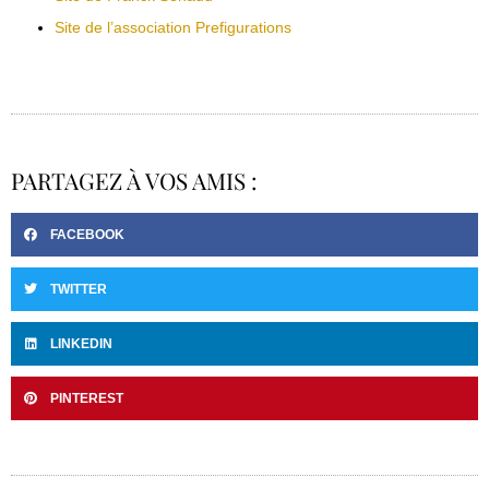
Site de l’association Prefigurations
PARTAGEZ À VOS AMIS :
FACEBOOK
TWITTER
LINKEDIN
PINTEREST