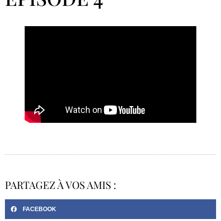
PARTAGEZ À VOS AMIS :
FACEBOOK