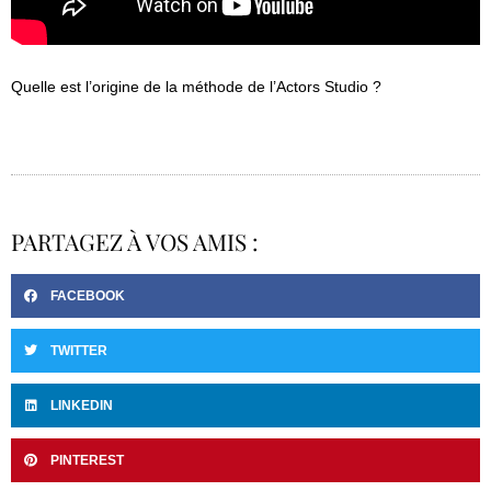
Quelle est l’origine de la méthode de l’Actors Studio ?
PARTAGEZ À VOS AMIS :
FACEBOOK
TWITTER
LINKEDIN
PINTEREST