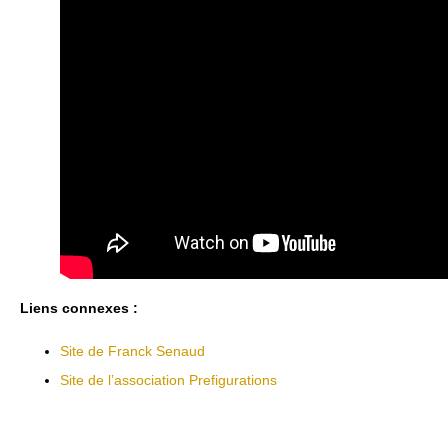
Liens connexes :
Site de Franck Senaud
Site de l’association Prefigurations