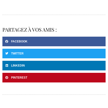
PARTAGEZ À VOS AMIS :
FACEBOOK
TWITTER
LINKEDIN
PINTEREST