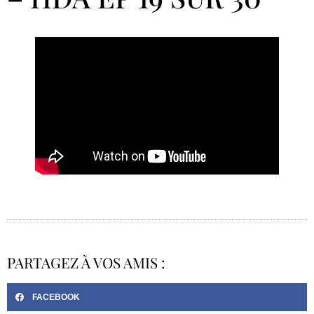
PARTAGEZ À VOS AMIS :
FACEBOOK