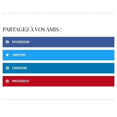
PARTAGEZ À VOS AMIS :
FACEBOOK
TWITTER
LINKEDIN
PINTEREST