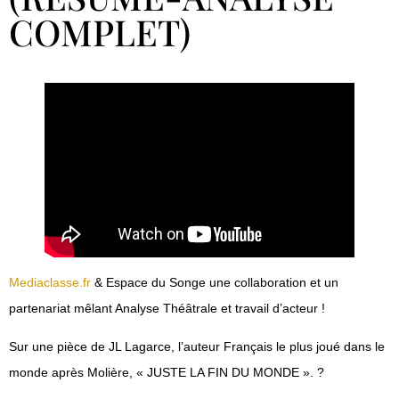
COMPLET)
Mediaclasse.fr
& Espace du Songe une collaboration et un
partenariat mêlant Analyse Théâtrale et travail d’acteur !
Sur une pièce de JL Lagarce, l’auteur Français le plus joué dans le
monde après Molière, « JUSTE LA FIN DU MONDE ». ?