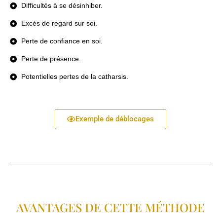
Difficultés à se désinhiber.
Excès de regard sur soi.
Perte de confiance en soi.
Perte de présence.
Potentielles pertes de la catharsis.
Exemple de déblocages
AVANTAGES DE CETTE MÉTHODE