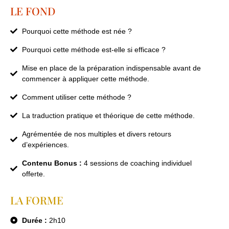
LE FOND
Pourquoi cette méthode est née ?
Pourquoi cette méthode est-elle si efficace ?
Mise en place de la préparation indispensable avant de
commencer à appliquer cette méthode.
Comment utiliser cette méthode ?
La traduction pratique et théorique de cette méthode.
Agrémentée de nos multiples et divers retours
d’expériences.
Contenu Bonus :
4 sessions de coaching individuel
offerte.
LA FORME
Durée :
2h10