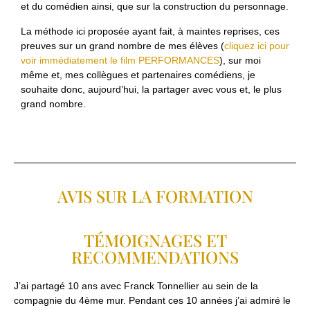
et du comédien ainsi, que sur la construction du personnage.
La méthode ici proposée ayant fait, à maintes reprises, ces
preuves sur un grand nombre de mes élèves (
cliquez ici pour
voir immédiatement le film PERFORMANCES
), sur moi
même et, mes collègues et partenaires comédiens, je
souhaite donc, aujourd’hui, la partager avec vous et, le plus
grand nombre.
AVIS SUR LA FORMATION
TÉMOIGNAGES ET
RECOMMENDATIONS
J’ai partagé 10 ans avec Franck Tonnellier au sein de la
compagnie du 4ème mur. Pendant ces 10 années j’ai admiré le