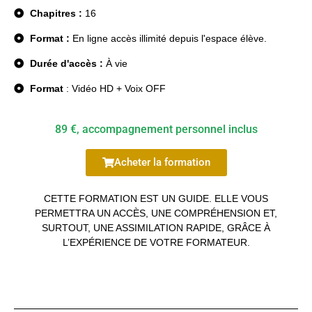
Chapitres :
16
Format :
En ligne accès illimité depuis l'espace élève.
Durée d'accès :
À vie
Format
: Vidéo HD + Voix OFF
89 €, accompagnement personnel inclus
Acheter la formation
CETTE FORMATION EST UN GUIDE. ELLE VOUS
PERMETTRA UN ACCÈS, UNE COMPRÉHENSION ET,
SURTOUT, UNE ASSIMILATION RAPIDE, GRÂCE À
L’EXPÉRIENCE DE VOTRE FORMATEUR.