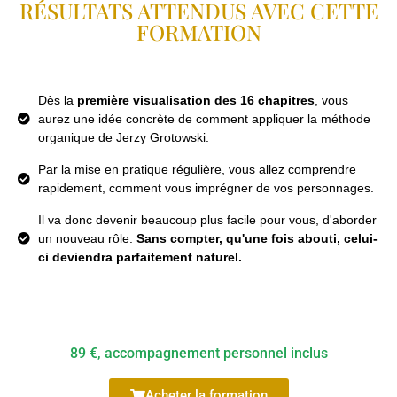
RÉSULTATS ATTENDUS AVEC CETTE
FORMATION
Dès la
première visualisation des 16 chapitres
, vous
aurez une idée concrète de comment appliquer la méthode
organique de Jerzy Grotowski.
Par la mise en pratique régulière, vous allez comprendre
rapidement, comment vous imprégner de vos personnages.
Il va donc devenir beaucoup plus facile pour vous, d'aborder
un nouveau rôle.
Sans compter, qu'une fois abouti, celui-
ci deviendra parfaitement naturel.
89 €, accompagnement personnel inclus
Acheter la formation