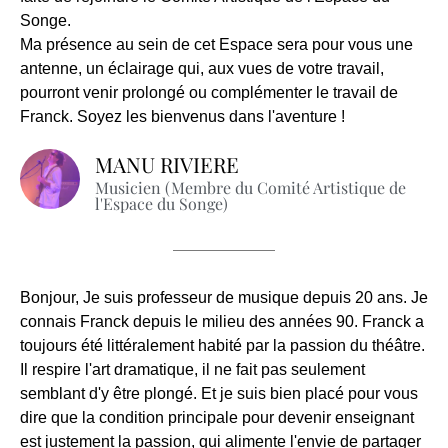
Songe.
Ma présence au sein de cet Espace sera pour vous une
antenne, un éclairage qui, aux vues de votre travail,
pourront venir prolongé ou complémenter le travail de
Franck. Soyez les bienvenus dans l'aventure !
MANU RIVIERE
Musicien (Membre du Comité Artistique de
l'Espace du Songe)
Bonjour, Je suis professeur de musique depuis 20 ans. Je
connais Franck depuis le milieu des années 90. Franck a
toujours été littéralement habité par la passion du théâtre.
Il respire l'art dramatique, il ne fait pas seulement
semblant d'y être plongé. Et je suis bien placé pour vous
dire que la condition principale pour devenir enseignant
est justement la passion, qui alimente l'envie de partager