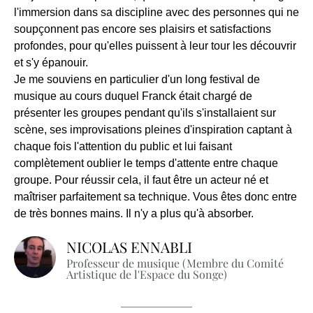
l'immersion dans sa discipline avec des personnes qui ne
soupçonnent pas encore ses plaisirs et satisfactions
profondes, pour qu'elles puissent à leur tour les découvrir
et s'y épanouir.
Je me souviens en particulier d'un long festival de
musique au cours duquel Franck était chargé de
présenter les groupes pendant qu'ils s'installaient sur
scène, ses improvisations pleines d'inspiration captant à
chaque fois l'attention du public et lui faisant
complètement oublier le temps d'attente entre chaque
groupe. Pour réussir cela, il faut être un acteur né et
maîtriser parfaitement sa technique. Vous êtes donc entre
de très bonnes mains. Il n'y a plus qu'à absorber.
NICOLAS ENNABLI
Professeur de musique (Membre du Comité
Artistique de l'Espace du Songe)