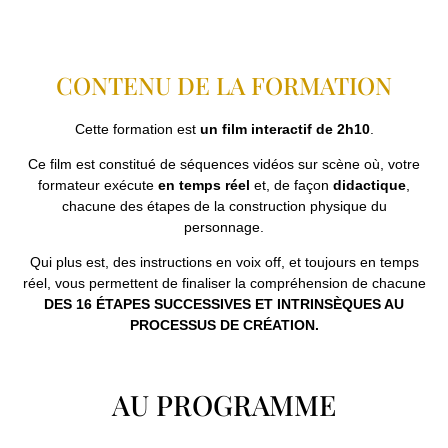
CONTENU DE LA FORMATION
Cette formation est
un film interactif de 2h10
.
Ce film est constitué de séquences vidéos sur scène où, votre
formateur exécute
en temps réel
et, de façon
didactique
,
chacune des étapes de la construction physique du
personnage.
Qui plus est, des instructions en voix off, et toujours en temps
réel, vous permettent de finaliser la compréhension de chacune
DES 16 ÉTAPES SUCCESSIVES ET INTRINSÈQUES AU
PROCESSUS DE CRÉATION.
AU PROGRAMME