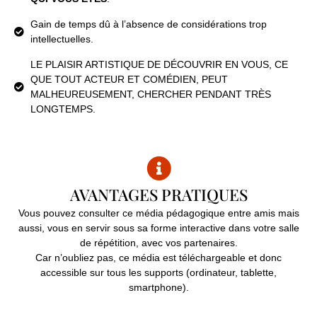
Gain de temps dû à l’absence de considérations trop
intellectuelles.
LE PLAISIR ARTISTIQUE DE DÉCOUVRIR EN VOUS, CE
QUE TOUT ACTEUR ET COMÉDIEN, PEUT
MALHEUREUSEMENT, CHERCHER PENDANT TRÈS
LONGTEMPS.
AVANTAGES PRATIQUES
Vous pouvez consulter ce média pédagogique entre amis mais
aussi, vous en servir sous sa forme interactive dans votre salle
de répétition, avec vos partenaires.
Car n’oubliez pas, ce média est téléchargeable et donc
accessible sur tous les supports (ordinateur, tablette,
smartphone).