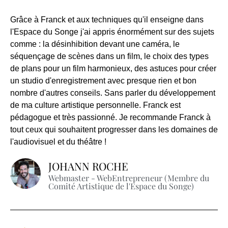
Grâce à Franck et aux techniques qu'il enseigne dans
l'Espace du Songe j'ai appris énormément sur des sujets
comme : la désinhibition devant une caméra, le
séquençage de scènes dans un film, le choix des types
de plans pour un film harmonieux, des astuces pour créer
un studio d'enregistrement avec presque rien et bon
nombre d'autres conseils. Sans parler du développement
de ma culture artistique personnelle. Franck est
pédagogue et très passionné. Je recommande Franck à
tout ceux qui souhaitent progresser dans les domaines de
l'audiovisuel et du théâtre !
JOHANN ROCHE
Webmaster - WebEntrepreneur (Membre du
Comité Artistique de l'Espace du Songe)