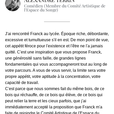
Comédien (Membre du Comité Artistique de
l'Espace du Songe)
J'ai rencontré Franck au lycée. Époque riche, débordante,
excessive et tumultueuse s'il en est. De mon point de vue,
cet appétit féroce pour l'existence et l'être ne l'a jamais
quitté. C'est une inspiration que vous propose Franck,
une générosité sans faille, de grandes lignes
fondamentales qui vous accompagneront tout au long de
votre parcours. A vous de vous servir, la limite sera votre
propre appétit, votre aptitude à la concentration, votre
capacité de travail.
C'est parce que nous sommes fait du même bois, de ce
bois qui réchauffe, de ce bois qui élève, de ce bois qui
peut relier la terre et les cieux parfois, que j'ai
immédiatement accepté la proposition que Franck m'a
faite de rejoindre le Comité Artistique de l'Espace du