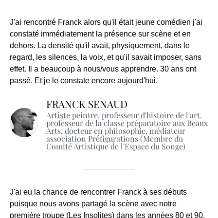
J'ai rencontré Franck alors qu'il était jeune comédien j'ai
constaté immédiatement la présence sur scène et en
dehors. La densité qu'il avait, physiquement, dans le
regard, les silences, la voix, et qu'il savait imposer, sans
effet. Il a beaucoup à nous/vous apprendre. 30 ans ont
passé. Et je le constate encore aujourd'hui.
FRANCK SENAUD
Artiste peintre, professeur d'histoire de l'art,
professeur de la classe préparatoire aux Beaux
Arts, docteur en philosophie, médiateur
association Préfigurations (Membre du
Comité Artistique de l'Espace du Songe)
J'ai eu la chance de rencontrer Franck à ses débuts
puisque nous avons partagé la scène avec notre
première troupe (Les Insolites) dans les années 80 et 90.