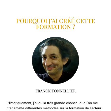
POURQUOI J’AI CRÉÉ CETTE
FORMATION ?
FRANCK TONNELLIER
Historiquement, j’ai eu la très grande chance, que l’on me
transmette différentes méthodes sur la formation de l’acteur