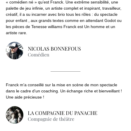
« comédien né » qu’est Franck. Une extrême sensibilité, une
palette de jeu infinie, un artiste complet et inspirant, travailleur,
créatif, il a su incarner avec brio tous les rôles : du spectacle
pour enfant , aux grands textes comme en attendant Godot ou
les pièces de Tenesse williams Franck est Un homme et un
artiste rare.
NICOLAS BONNEFOUS
Comédien
Franck m'a conseillé sur la mise en scène de mon spectacle
dans le cadre d'un coaching. Un échange riche et bienveillant !
Une aide précieuse !
LA COMPAGNIE DU PANACHE
Compagnie de théâtre