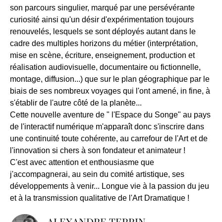
son parcours singulier, marqué par une persévérante
curiosité ainsi qu'un désir d'expérimentation toujours
renouvelés, lesquels se sont déployés autant dans le
cadre des multiples horizons du métier (interprétation,
mise en scène, écriture, enseignement, production et
réalisation audiovisuelle, documentaire ou fictionnelle,
montage, diffusion...) que sur le plan géographique par le
biais de ses nombreux voyages qui l'ont amené, in fine, à
s'établir de l'autre côté de la planète...
Cette nouvelle aventure de " l'Espace du Songe" au pays
de l'interactif numérique m'apparaît donc s'inscrire dans
une continuité toute cohérente, au carrefour de l'Art et de
l'innovation si chers à son fondateur et animateur !
C'est avec attention et enthousiasme que
j'accompagnerai, au sein du comité artistique, ses
développements à venir... Longue vie à la passion du jeu
et à la transmission qualitative de l'Art Dramatique !
ALEXANDRE TERRIN