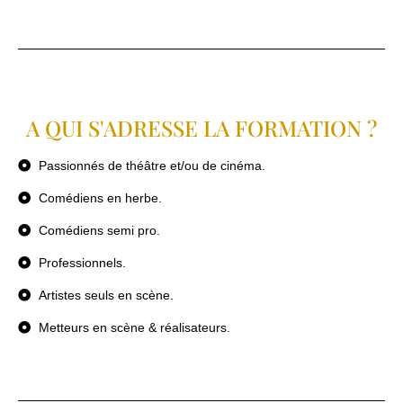
A QUI S'ADRESSE LA FORMATION ?
Passionnés de théâtre et/ou de cinéma.
Comédiens en herbe.
Comédiens semi pro.
Professionnels.
Artistes seuls en scène.
Metteurs en scène & réalisateurs.