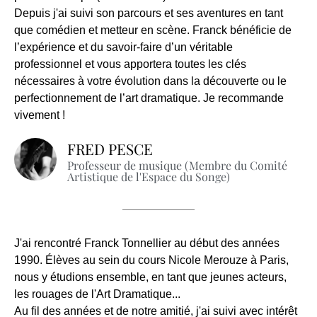
Depuis j'ai suivi son parcours et ses aventures en tant
que comédien et metteur en scène. Franck bénéficie de
l’expérience et du savoir-faire d’un véritable
professionnel et vous apportera toutes les clés
nécessaires à votre évolution dans la découverte ou le
perfectionnement de l’art dramatique. Je recommande
vivement !
FRED PESCE
Professeur de musique (Membre du Comité
Artistique de l'Espace du Songe)
J'ai rencontré Franck Tonnellier au début des années
1990. Élèves au sein du cours Nicole Merouze à Paris,
nous y étudions ensemble, en tant que jeunes acteurs,
les rouages de l'Art Dramatique...
Au fil des années et de notre amitié, j'ai suivi avec intérêt