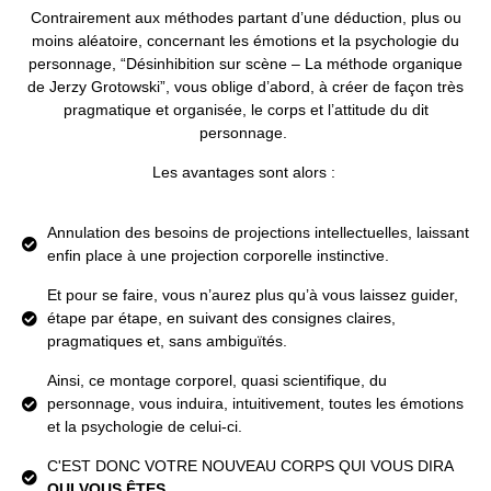
Contrairement aux méthodes partant d’une déduction, plus ou
moins aléatoire, concernant les émotions et la psychologie du
personnage, “Désinhibition sur scène – La méthode organique
de Jerzy Grotowski”, vous oblige d’abord, à créer de façon très
pragmatique et organisée, le corps et l’attitude du dit
personnage.
Les avantages sont alors :
Annulation des besoins de projections intellectuelles, laissant
enfin place à une projection corporelle instinctive.
Et pour se faire, vous n’aurez plus qu’à vous laissez guider,
étape par étape, en suivant des consignes claires,
pragmatiques et, sans ambiguïtés.
Ainsi, ce montage corporel, quasi scientifique, du
personnage, vous induira, intuitivement, toutes les émotions
et la psychologie de celui-ci.
C'EST DONC VOTRE NOUVEAU CORPS QUI VOUS DIRA
QUI VOUS ÊTES
.