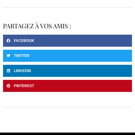
PARTAGEZ À VOS AMIS :
FACEBOOK
TWITTER
LINKEDIN
PINTEREST